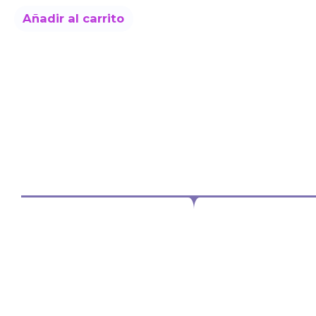
Añadir al carrito