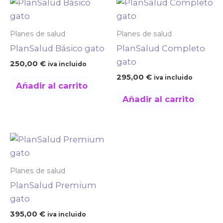
Planes de salud
Planes de salud
PlanSalud Básico gato
PlanSalud Completo
gato
250,00
€
iva incluido
295,00
€
iva incluido
Añadir al carrito
Añadir al carrito
Planes de salud
PlanSalud Premium
gato
395,00
€
iva incluido